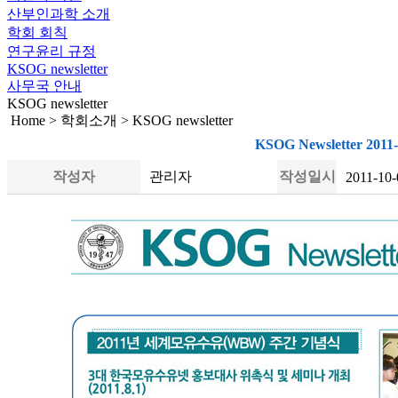
산부인과학 소개
학회 회칙
연구윤리 규정
KSOG newsletter
사무국 안내
KSOG newsletter
Home > 학회소개 > KSOG newsletter
KSOG Newsletter 2011
작성자
관리자
작성일시
2011-10-