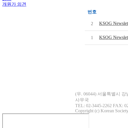
개원가 의견
번호
KSOG Newslet
2
KSOG Newslet
1
(우. 06044) 서울특별시
사무국
TEL: 02-3445-2262 FAX: 02
Copyright (c) Korean Society