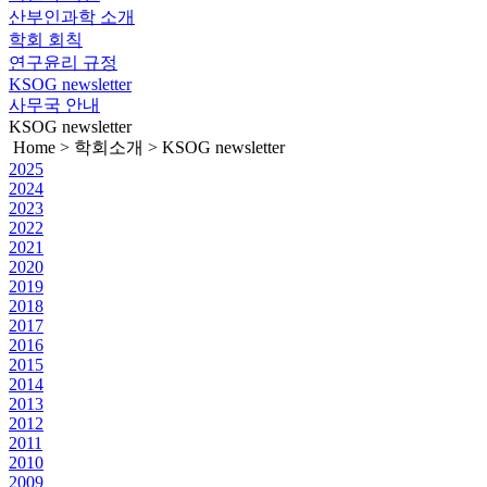
산부인과학 소개
학회 회칙
연구윤리 규정
KSOG newsletter
사무국 안내
KSOG newsletter
Home > 학회소개 > KSOG newsletter
2025
2024
2023
2022
2021
2020
2019
2018
2017
2016
2015
2014
2013
2012
2011
2010
2009