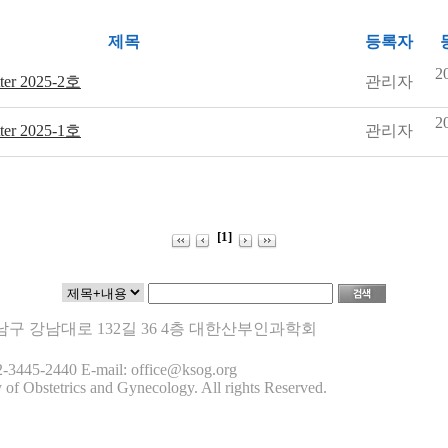
제목
등록자
2
ter 2025-2호
관리자
2
ter 2025-1호
관리자
[1]
 강남구 강남대로 132길 36 4층 대한산부인과학회
-3445-2440 E-mail: office@ksog.org
 of Obstetrics and Gynecology. All rights Reserved.