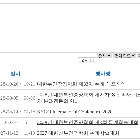
일시
행사명
28-10-20 ~ 10-21
대한부인종양학회 제33차 추계 심포지엄
2028년 대한부인종양학회 제22차 젊은의사 워크
28-08-05 ~ 08-06
차 분과전문의 연..
28-04-14 ~ 04-15
KSGO International Conference 2028
2028-01-15
2028년 대한부인종양학회 제9회 동계학술대회
27-11-12 ~ 11-13
2027 대한산부인과학회 추계학술대회