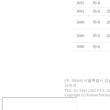
3692
국내
3691
국내
20
국내
3690
20
국내
3689
20
3688
국내
(우. 06044) 서울특별시
사무국
TEL: 02-3445-2262 FAX: 02
Copyright (c) Korean Society