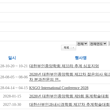
일시
행사명
28-10-20 ~ 10-21
대한부인종양학회 제33차 추계 심포지엄
2028년 대한부인종양학회 제22차 젊은의사 워크
28-08-05 ~ 08-06
차 분과전문의 연..
28-04-14 ~ 04-15
KSGO International Conference 2028
2028-01-15
2028년 대한부인종양학회 제9회 동계학술대회
2027-10-30
대한산부인과내시경학회 제37차 추계학술대회