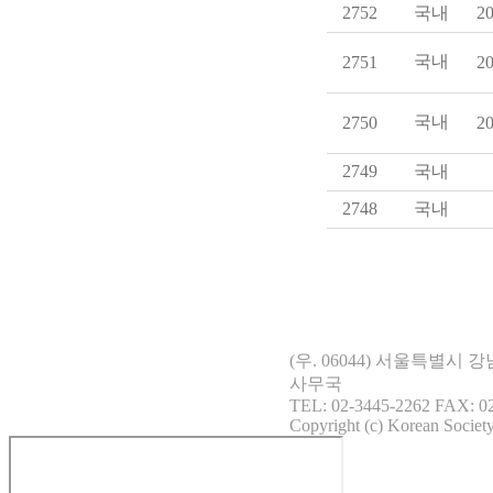
2752
국내
20
국내
2751
20
국내
2750
20
2749
국내
2748
국내
(우. 06044) 서울특별시
사무국
TEL: 02-3445-2262 FAX: 02
Copyright (c) Korean Society