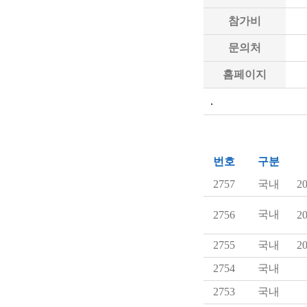
참가비
문의처
홈페이지
.
번호
구분
2757
국내
20
국내
2756
20
2755
국내
20
2754
국내
2753
국내