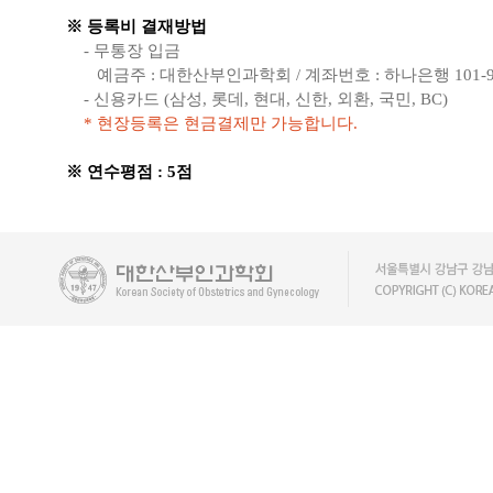
※ 등록비 결재방법
- 무통장 입금
예금주 : 대한산부인과학회 / 계좌번호 : 하나은행 101-910
- 신용카드 (삼성, 롯데, 현대, 신한, 외환, 국민, BC)
* 현장등록은 현금결제만 가능합니다.
※ 연수평점 : 5점