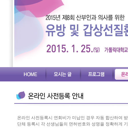
온라인 사전등록시 연회비가 미납인 경우 자동 합산하여 받
단체 등록시 각 선생님들의 면허번호와 성명을 정확하게 기