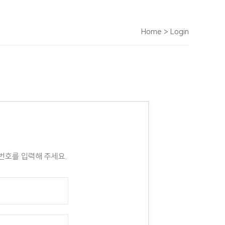
Home > Login
번호를 입력해 주세요.