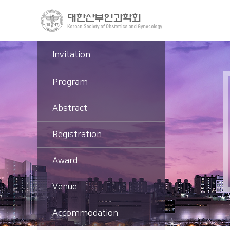
Invitation
Program
Abstract
Registration
Award
Venue
Accommodation