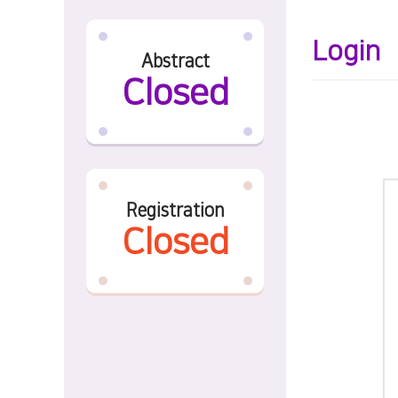
Login
Abstract
Closed
Registration
Closed