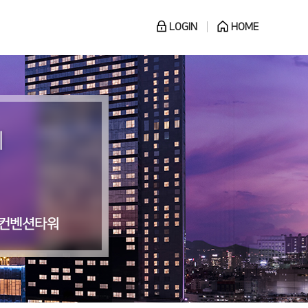
LOGIN
HOME