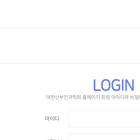
대한산부인과학회 홈페이지 회원 아이디와 비밀
아이디