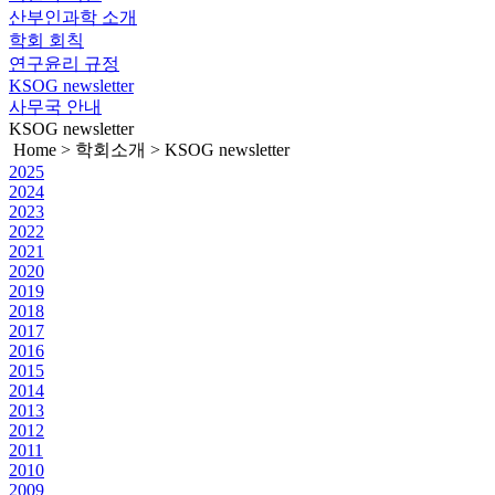
산부인과학 소개
학회 회칙
연구윤리 규정
KSOG newsletter
사무국 안내
KSOG newsletter
Home > 학회소개 > KSOG newsletter
2025
2024
2023
2022
2021
2020
2019
2018
2017
2016
2015
2014
2013
2012
2011
2010
2009