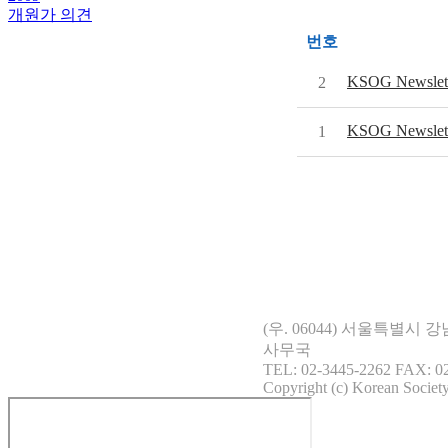
개원가 의견
번호
KSOG Newslet
2
KSOG Newslet
1
(우. 06044) 서울특별시
사무국
TEL: 02-3445-2262 FAX: 02
Copyright (c) Korean Society