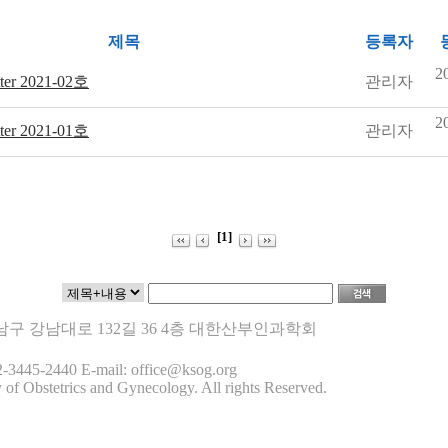
제목
등록자
2
ter 2021-02호
관리자
2
ter 2021-01호
관리자
[1]
 강남구 강남대로 132길 36 4층 대한산부인과학회
-3445-2440 E-mail: office@ksog.org
 of Obstetrics and Gynecology. All rights Reserved.