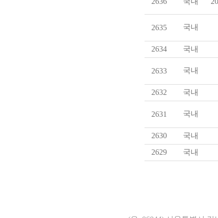
2636
국내
20
국내
2635
2634
국내
국내
2633
2632
국내
국내
2631
2630
국내
2629
국내