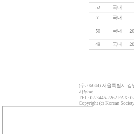
52
국내
51
국내
국내
50
20
49
국내
20
(우. 06044) 서울특별시
사무국
TEL: 02-3445-2262 FAX: 02
Copyright (c) Korean Society