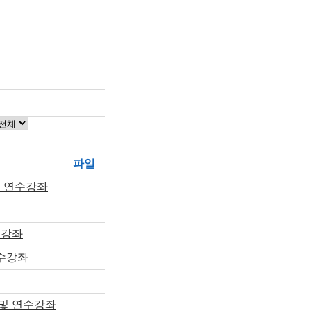
파일
및 연수강좌
수강좌
수강좌
 및 연수강좌