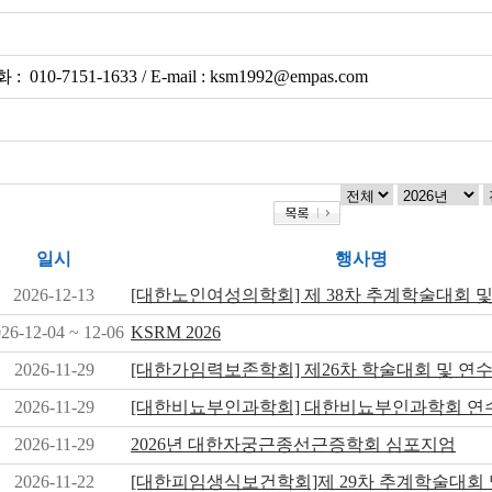
 : 010-7151-1633 / E-mail : ksm1992@empas.com
일시
행사명
2026-12-13
[대한노인여성의학회] 제 38차 추계학술대회 
26-12-04 ~ 12-06
KSRM 2026
2026-11-29
[대한가임력보존학회] 제26차 학술대회 및 연
2026-11-29
[대한비뇨부인과학회] 대한비뇨부인과학회 연
2026-11-29
2026년 대한자궁근종선근증학회 심포지엄
2026-11-22
[대한피임생식보건학회]제 29차 추계학술대회