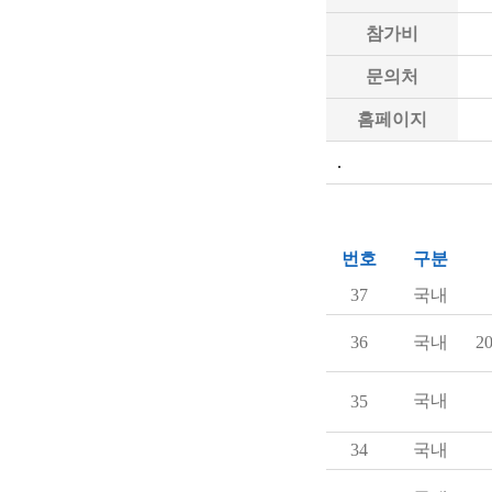
참가비
문의처
홈페이지
.
번호
구분
37
국내
36
국내
20
국내
35
34
국내