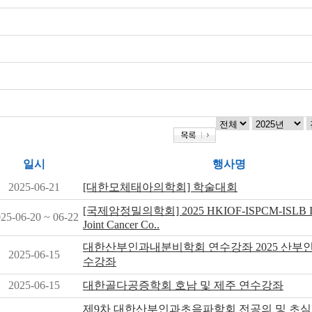
일시
행사명
2025-06-21
[대한모체태아의학회] 학술대회
[국제암정밀의학회] 2025 HKIOF-ISPCM-ISLB Inte
25-06-20 ~ 06-22
Joint Cancer Co..
대한산부인과내분비학회 연수강좌 2025 산
2025-06-15
수강좌
2025-06-15
대한골다공증학회 호남 및 제주 연수강좌
제9차 대한산부인과초음파학회 전공의 및 초심