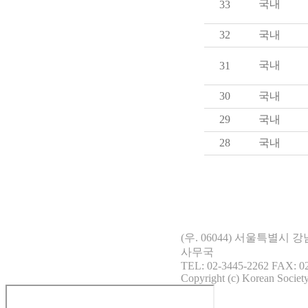
국내
33
32
국내
국내
31
30
국내
29
국내
28
국내
(우. 06044) 서울특별시
사무국
TEL: 02-3445-2262 FAX: 02
Copyright (c) Korean Society