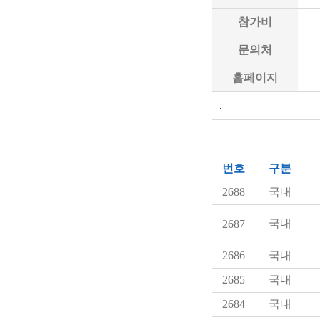
참가비
문의처
홈페이지
.
번호
구분
2688
국내
국내
2687
2686
국내
2685
국내
2684
국내