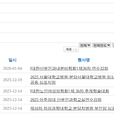
일시
행사명
2026-01-04
[대한산부인과내분비학회] 제36차 연수강좌
2025 서울대학교병원-분당서울대학교병원 
2025-12-19
공동 심포지엄
2025-12-14
[대한노인여성의학회] 제 36차 추계학술대회
2025-12-14
2025 아주의대 산부인과학교실연수강좌
2025-12-14
제16차 차의과학대학교 분당차병원 부인암 심