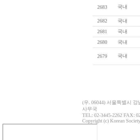
국내
2683
2682
국내
2681
국내
2680
국내
국내
2679
(우. 06044) 서울특별시
사무국
TEL: 02-3445-2262 FAX: 02
Copyright (c) Korean Society