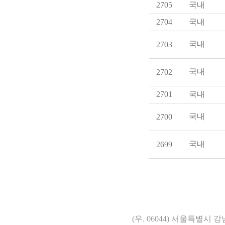
2705
국내
2704
국내
국내
2703
국내
2702
2701
국내
국내
2700
국내
2699
(우. 06044) 서울특별시