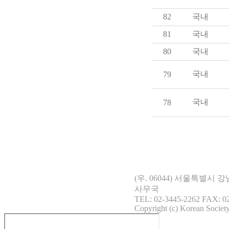
82
국내
81
국내
80
국내
국내
79
국내
78
(우. 06044) 서울특별시
사무국
TEL: 02-3445-2262 FAX: 02
Copyright (c) Korean Society