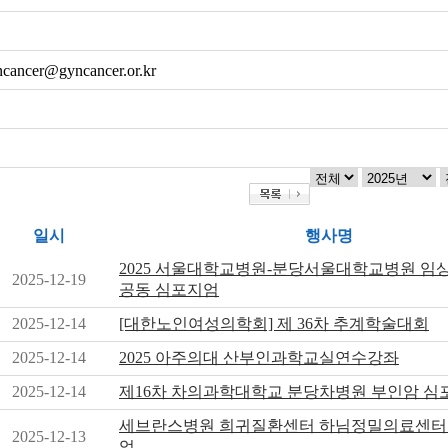
ncancer@gyncancer.or.kr
일시
행사명
2025 서울대학교병원-분당서울대학교병원 
2025-12-19
공동 심포지엄
2025-12-14
[대한노인여성의학회] 제 36차 추계학술대회
2025-12-14
2025 아주의대 산부인과학교실연수강좌
2025-12-14
제16차 차의과학대학교 분당차병원 부인암 심
세브란스병원 희귀질환센터 하님정밀의료센터
2025-12-13
엄